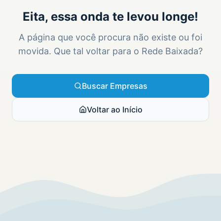
Eita, essa onda te levou longe!
A página que você procura não existe ou foi
movida. Que tal voltar para o Rede Baixada?
Buscar Empresas
Voltar ao Início