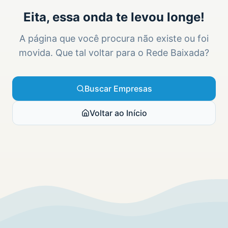
Eita, essa onda te levou longe!
A página que você procura não existe ou foi
movida. Que tal voltar para o Rede Baixada?
Buscar Empresas
Voltar ao Início