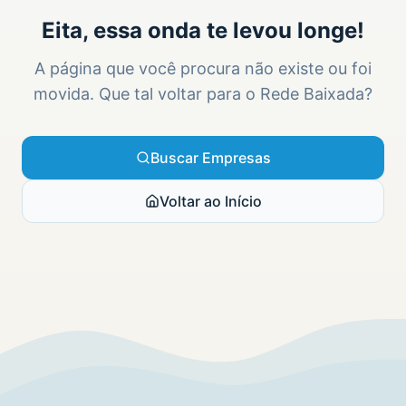
Eita, essa onda te levou longe!
A página que você procura não existe ou foi
movida. Que tal voltar para o Rede Baixada?
Buscar Empresas
Voltar ao Início