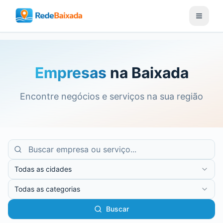
Empresas
na Baixada
Encontre negócios e serviços na sua região
Todas as cidades
Todas as categorias
Buscar